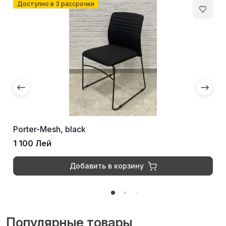
Доступно в 3 рассрочки
Porter-Mesh, black
1 100 Лей
Добавить в корзину
Популярные товары