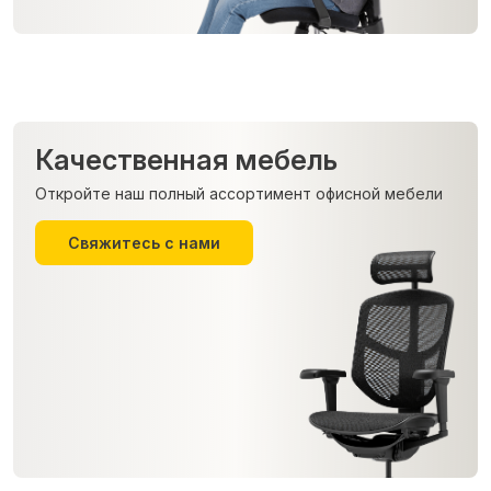
Качественная мебель
Откройте наш полный ассортимент офисной мебели
Свяжитесь с нами