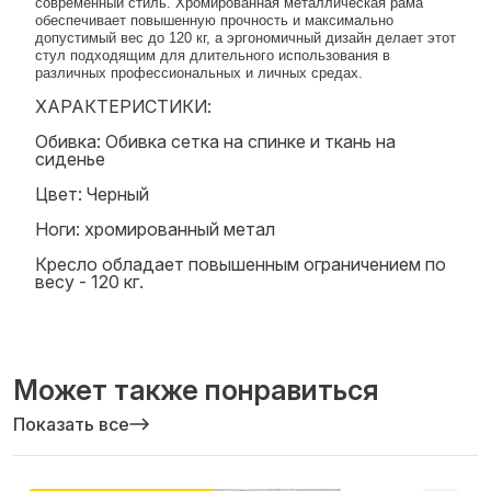
современный стиль. Хромированная металлическая рама
обеспечивает повышенную прочность и максимально
допустимый вес до 120 кг, а эргономичный дизайн делает этот
стул подходящим для длительного использования в
различных профессиональных и личных средах.
ХАРАКТЕРИСТИКИ:
Обивка: Обивка сетка на спинке и ткань на
сиденье
Цвет: Черный
Ноги: хромированный метал
Кресло обладает повышенным ограничением по
весу - 120 кг.
Может также понравиться
Показать все