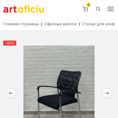
Главная страница
Офисные кресла
Стулья для конфе
-20%