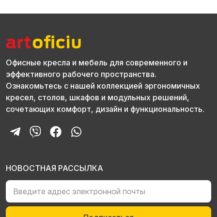
Офисные кресла и мебель для современного и
эффективного рабочего пространства.
Ознакомьтесь с нашей коллекцией эргономичных
кресел, столов, шкафов и модульных решений,
сочетающих комфорт, дизайн и функциональность.
НОВОСТНАЯ РАССЫЛКА