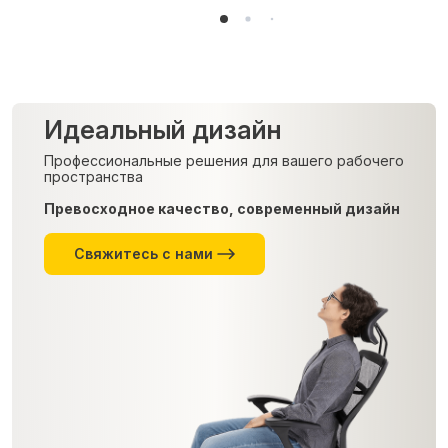
Идеальный дизайн
Профессиональные решения для вашего рабочего
пространства
Превосходное качество, современный дизайн
Свяжитесь с нами