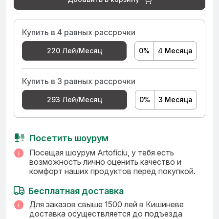
Купить в 4 равных рассрочки
0%
4 Месяца
220 Лей/Месяц
Купить в 3 равных рассрочки
0%
3 Месяца
293 Лей/Месяц
Посетить шоурум
Посещая шоурум Artoficiu, у тебя есть
возможность лично оценить качество и
комфорт наших продуктов перед покупкой.
Бесплатная доставка
Для заказов свыше 1500 лей в Кишиневе
доставка осуществляется до подъезда