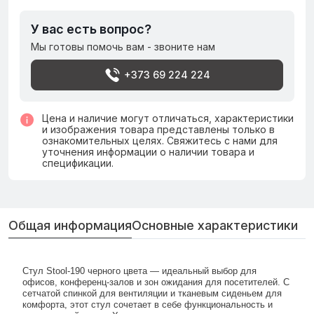
У вас есть вопрос?
Мы готовы помочь вам - звоните нам
+373 69 224 224
Цена и наличие могут отличаться, характеристики
и изображения товара представлены только в
ознакомительных целях. Свяжитесь с нами для
уточнения информации о наличии товара и
спецификации.
Общая информация
Основные характеристики
Стул Stool-190 черного цвета — идеальный выбор для
офисов, конференц-залов и зон ожидания для посетителей. С
сетчатой спинкой для вентиляции и тканевым сиденьем для
комфорта, этот стул сочетает в себе функциональность и