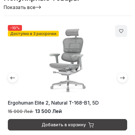
Показать все
-10%
Доступно в 3 рассрочки
Ergohuman Elite 2, Natural T-168-B1, 5D
13 500 Лей
15 000 Лей
Добавить в корзину