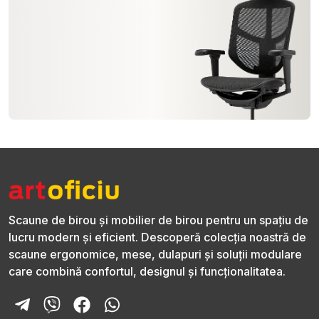
Scaune de birou și mobilier de birou pentru un spațiu de
lucru modern și eficient. Descoperă colecția noastră de
scaune ergonomice, mese, dulapuri și soluții modulare
care combină confortul, designul și funcționalitatea.