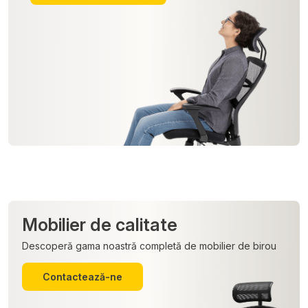
Mobilier de calitate
Descoperă gama noastră completă de mobilier de birou
Contactează-ne