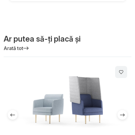
Ar putea să-ți placă și
Arată tot