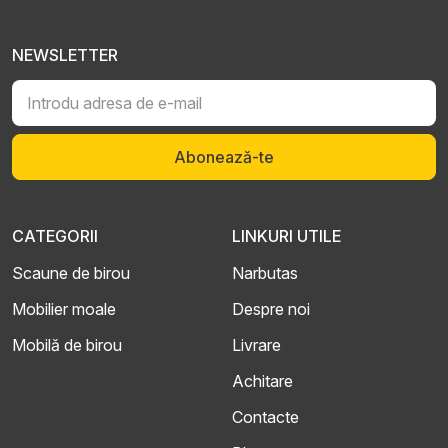
NEWSLETTER
Abonează-te
CATEGORII
LINKURI UTILE
Scaune de birou
Narbutas
Mobilier moale
Despre noi
Mobilă de birou
Livrare
Achitare
Contacte