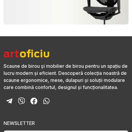
Scaune de birou și mobilier de birou pentru un spațiu de
lucru modern și eficient. Descoperă colecția noastră de
scaune ergonomice, mese, dulapuri și soluții modulare
care combină confortul, designul și funcționalitatea.
NEWSLETTER