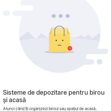
Sisteme de depozitare pentru birou
și acasă
Atunci când îți organizezi biroul sau spațiul de acasă,