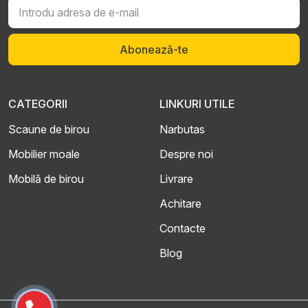
Abonează-te
CATEGORII
LINKURI UTILE
Scaune de birou
Narbutas
Mobilier moale
Despre noi
Mobilă de birou
Livrare
Achitare
Contacte
Blog