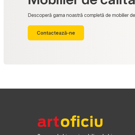
Descoperă gama noastră completă de mobilier de
Contactează-ne