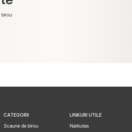
 birou
CATEGORII
LINKURI UTILE
Scaune de birou
Narbutas