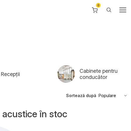
Cabinete pentru
Recepții
conducător
Sortează după
acustice în stoc