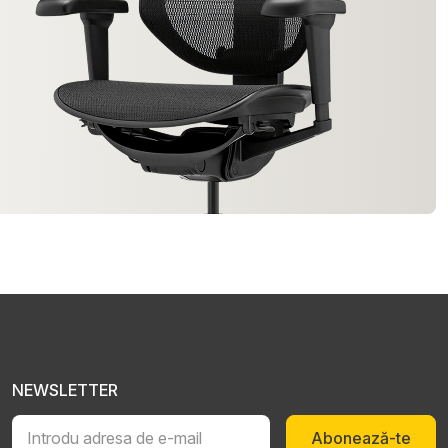
NEWSLETTER
Abonează-te