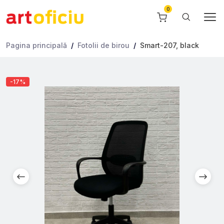
Pagina principală
Fotolii de birou
Smart-207, black
-17%