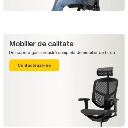
Mobilier de calitate
Descoperă gama noastră completă de mobilier de birou
Contactează-ne