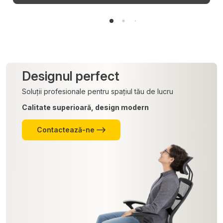
Designul perfect
Soluții profesionale pentru spațiul tău de lucru
Calitate superioară, design modern
Contactează-ne