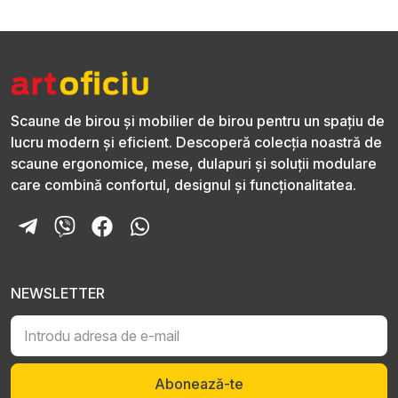
Scaune de birou și mobilier de birou pentru un spațiu de
lucru modern și eficient. Descoperă colecția noastră de
scaune ergonomice, mese, dulapuri și soluții modulare
care combină confortul, designul și funcționalitatea.
NEWSLETTER
Abonează-te