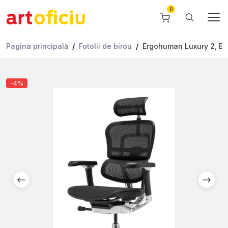
Pagina principală
Fotolii de birou
Ergohuman Luxury 2, Bl
-4%