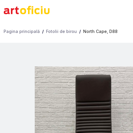
Pagina principală
Fotolii de birou
North Cape, D88