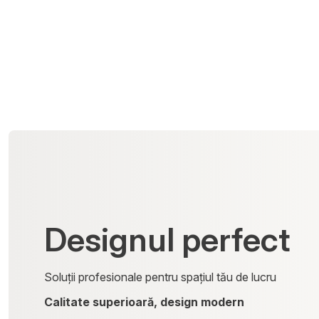
Designul perfect
Soluții profesionale pentru spațiul tău de lucru
Calitate superioară, design modern