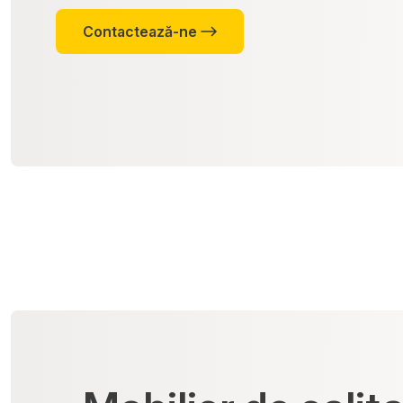
Contactează-ne