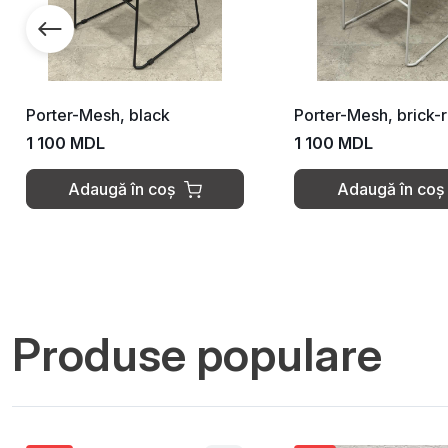
Porter-Mesh, black
Porter-Mesh, brick-
1 100 MDL
1 100 MDL
Adaugă în coș
Adaugă în coș
Produse populare