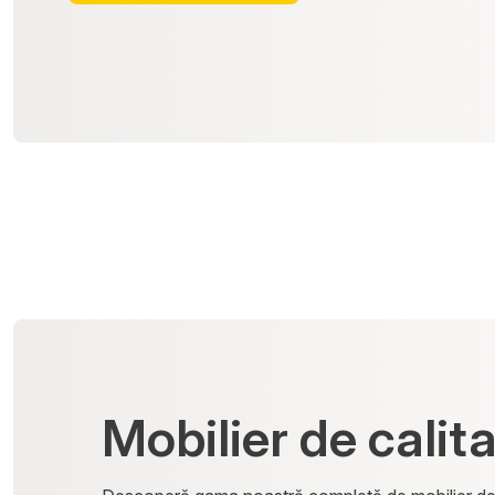
Mobilier de calit