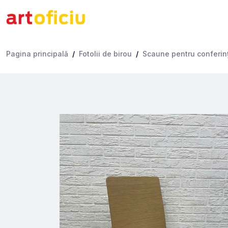
Pagina principală
Fotolii de birou
Scaune pentru conferinţe