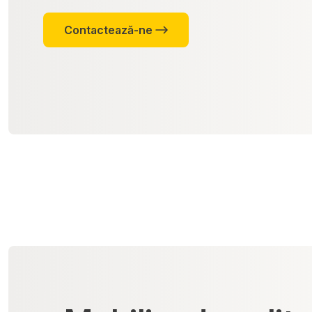
Contactează-ne