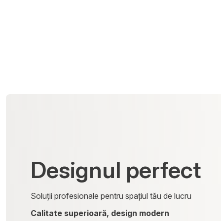
Designul perfect
Soluții profesionale pentru spațiul tău de lucru
Calitate superioară, design modern