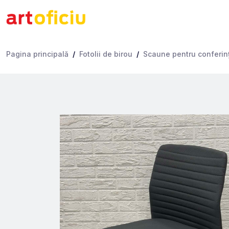
Pagina principală
Fotolii de birou
Scaune pentru conferinţe