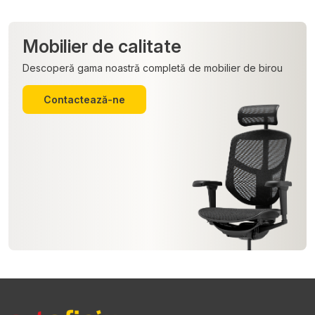
Mobilier de calitate
Descoperă gama noastră completă de mobilier de birou
Contactează-ne