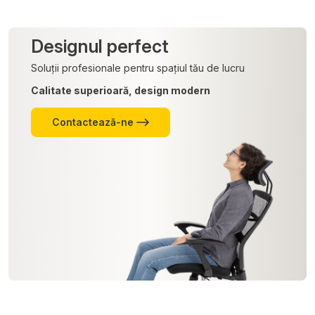
Designul perfect
Soluții profesionale pentru spațiul tău de lucru
Calitate superioară, design modern
Contactează-ne