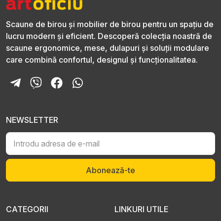
Scaune de birou și mobilier de birou pentru un spațiu de
lucru modern și eficient. Descoperă colecția noastră de
scaune ergonomice, mese, dulapuri și soluții modulare
care combină confortul, designul și funcționalitatea.
NEWSLETTER
Abonează-te
CATEGORII
LINKURI UTILE