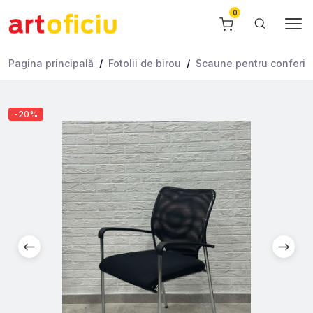
Pagina principală
Fotolii de birou
Scaune pentru conferinţe
-20%